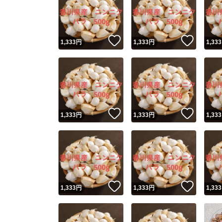
いいね！
いいね
1,333
円
1,333
円
1,333
いいね！
いいね
1,333
円
1,333
円
1,333
いいね！
いいね
1,333
円
1,333
円
1,333