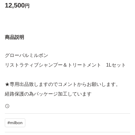
12,500
円
商品説明
グローバルミルボン
リストラティブシャンプー＆トリートメント 1Lセット
★専用出品致しますのでコメントからお願いします。
経路保護の為パッケージ加工しています
#
milbon