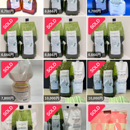
6,700
円
6,666
円
6,700
円
6,666
円
6,666
円
6,666
円
7,800
円
10,000
円
10,000
円