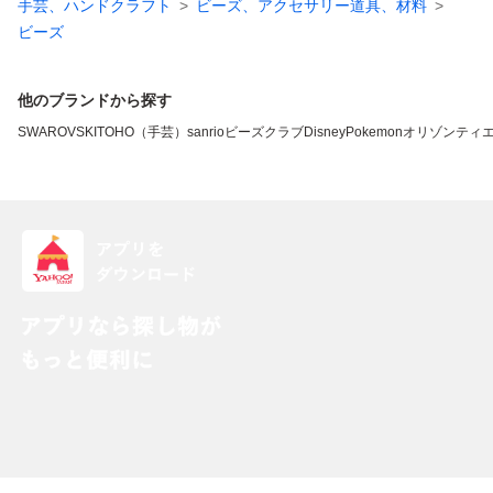
手芸、ハンドクラフト
ビーズ、アクセサリー道具、材料
ビーズ
他のブランドから探す
SWAROVSKI
TOHO（手芸）
sanrio
ビーズクラブ
Disney
Pokemon
オリゾンティ