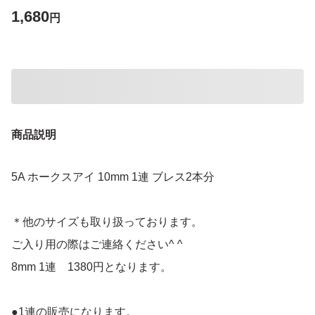
1,680
円
商品説明
5A ホークスアイ 10mm 1連 ブレス2本分
＊他のサイズも取り扱っております。
ご入り用の際はご連絡ください^ ^
8mm 1連 1380円となります。
●1連の販売になります。