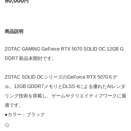
90,000
円
商品説明
ZOTAC GAMING GeForce RTX 5070 SOLID OC 12GB G
DDR7 新品未開封です。
ZOTAC SOLID OCシリーズのGeForce RTX 5070モデ
ル。12GB GDDR7メモリとDLSS 4による優れたAIレンダ
リング技術を搭載し、ゲームやクリエイティブワークに最
適です。
●カラー：ブラック
●製品サイズ：304.4 x 115.8 x 41.6mm