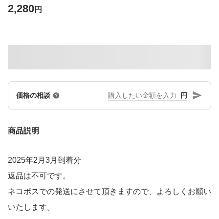
2,280
円
円
価格の相談
商品説明
2025年2月3月到着分
返品は不可です。
ネコポスでの発送にさせて頂きますので、よろしくお願い
いたします。