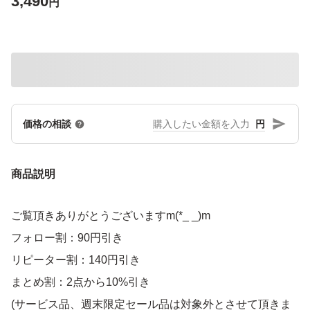
3,490
円
円
価格の相談
商品説明
ご覧頂きありがとうございますm(*_ _)m
フォロー割：90円引き
リピーター割：140円引き
まとめ割：2点から10%引き
(サービス品、週末限定セール品は対象外とさせて頂きま