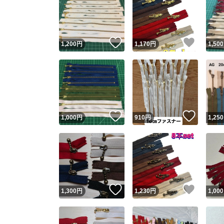
いいね！
いいね
1,200
円
1,170
円
1,500
いいね！
いいね
1,000
円
910
円
1,250
いいね！
いいね
1,300
円
1,230
円
1,000