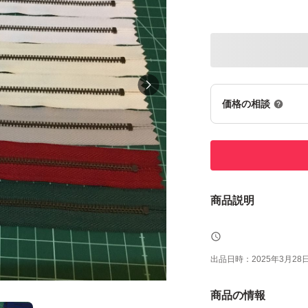
価格の相談
商品説明
出品日時：
2025年3月28日 
商品の情報