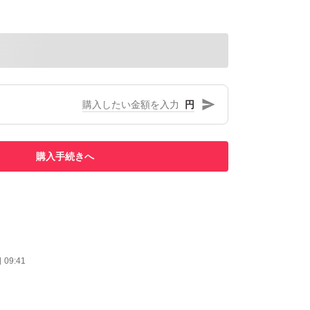
円
購入手続きへ
09:41