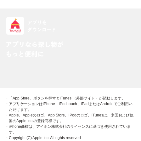
・「App Store」ボタンを押すとiTunes （外部サイト）が起動します。
・アプリケーションはiPhone、iPod touch、iPadまたはAndroidでご利用い
ただけます。
・Apple、Appleのロゴ、App Store、iPodのロゴ、iTunesは、米国および他
国のApple Inc.の登録商標です。
・iPhone商標は、アイホン株式会社のライセンスに基づき使用されていま
す。
・Copyright (C) Apple Inc. All rights reserved.