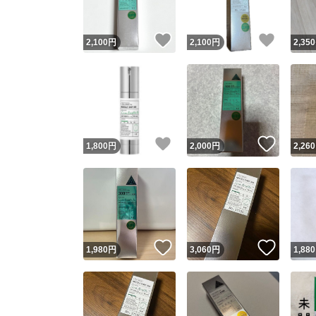
いいね！
いいね
2,100
円
2,100
円
2,350
いいね！
いいね
1,800
円
2,000
円
2,260
いいね！
いいね
1,980
円
3,060
円
1,880