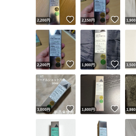
いいね！
いいね
2,200
円
2,150
円
1,900
いいね！
いいね
2,200
円
1,900
円
3,500
いいね！
いいね
3,000
円
1,600
円
1,980