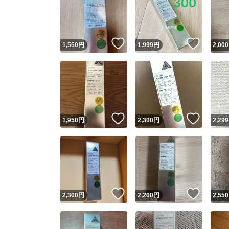
いいね！
いいね
1,550
円
1,999
円
2,000
いいね！
いいね
1,950
円
2,300
円
2,299
いいね！
いいね
2,300
円
2,200
円
2,550