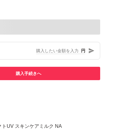
円
購入手続きへ
トUV スキンケアミルク NA