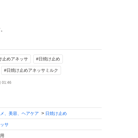
け止めアネッサ
#
日焼け止め
#
日焼け止めアネッサミルク
01:46
メ、美容、ヘアケア
日焼け止め
ッサ
用