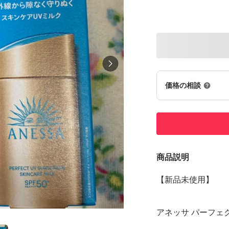
価格の相談
商品説明
【新品未使用】
アネッサ パーフェク