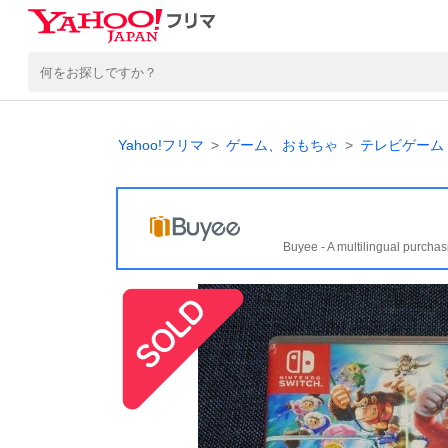
Yahoo!フリマ
ゲーム、おもちゃ
テレビゲーム
Buyee - A multilingual purchas