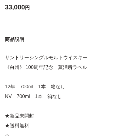
33,000
円
商品説明
サントリーシングルモルトウイスキー
《白州》 100周年記念 蒸溜所ラベル
12年 700ml 1本 箱なし
NV 700ml 1本 箱なし
★新品未開封
★送料無料