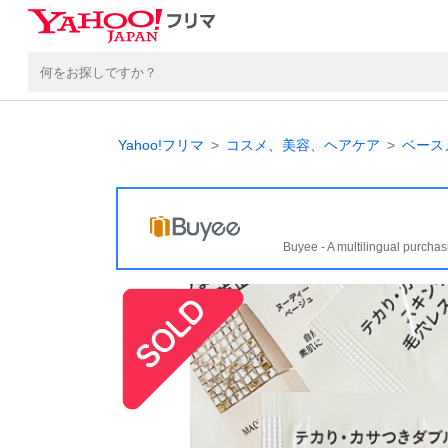
Yahoo!フリマ
コスメ、美容、ヘアケア
ベース
Buyee - A multilingual purchas