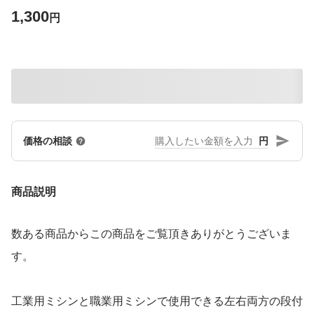
1,300
円
円
価格の相談
商品説明
数ある商品からこの商品をご覧頂きありがとうございま
す。
工業用ミシンと職業用ミシンで使用できる左右両方の段付