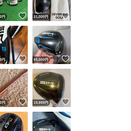
！
いいね！
いいね！
0
円
21,000
円
！
いいね！
いいね！
0
円
65,000
円
！
いいね！
いいね！
0
円
19,999
円