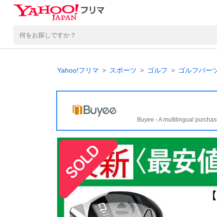
Yahoo!フリマ
スポーツ
ゴルフ
ゴルフパー
Buyee - A multilingual purchas