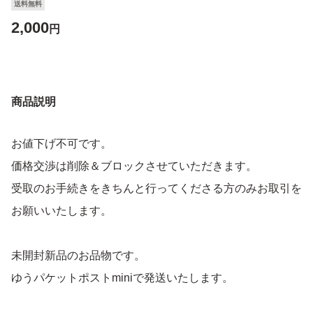
送料無料
2,000
円
商品説明
お値下げ不可です。
価格交渉は削除＆ブロックさせていただきます。
受取のお手続きをきちんと行ってくださる方のみお取引を
お願いいたします。
未開封新品のお品物です。
ゆうパケットポストminiで発送いたします。