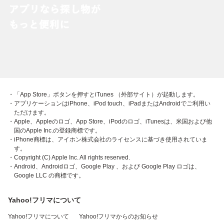
・「App Store」ボタンを押すとiTunes （外部サイト）が起動します。
・アプリケーションはiPhone、iPod touch、iPadまたはAndroidでご利用い
ただけます。
・Apple、Appleのロゴ、App Store、iPodのロゴ、iTunesは、米国および他
国のApple Inc.の登録商標です。
・iPhone商標は、アイホン株式会社のライセンスに基づき使用されていま
す。
・Copyright (C) Apple Inc. All rights reserved.
・Android、Androidロゴ、Google Play 、および Google Play ロゴは、
Google LLC の商標です。
Yahoo!フリマについて
Yahoo!フリマについて
Yahoo!フリマからのお知らせ