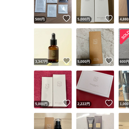
いいね！
いいね
500
円
5,000
円
4,880
いいね！
いいね
3,347
円
5,000
円
600
いいね！
いいね
5,000
円
2,222
円
1,000