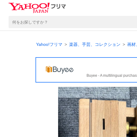
Yahoo!フリマ
楽器、手芸、コレクション
画材
Buyee - A multilingual purchas