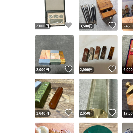
いいね！
いいね
2,000
円
3,500
円
24,20
いいね！
いいね
2,000
円
2,999
円
6,000
いいね！
いいね
1,640
円
2,650
円
17,50