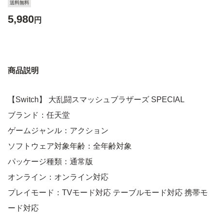
送料無料
5,980
円
商品説明
【Switch】 大乱闘スマッシュブラザーズ SPECIAL
ブランド：任天堂
ゲームジャンル：アクション
ソフトウェア対象年齢：全年齢対象
パッケージ種類：通常版
オンライン：オンライン対応
プレイモード：TVモード対応 テーブルモード対応 携帯モ
ード対応