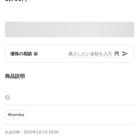
円
価格の相談
商品説明
#
kamika
出品日時：
2025年1月7日 19:59