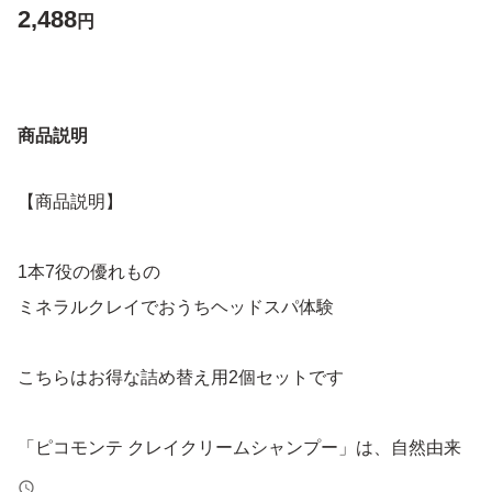
2,488
円
商品説明
【商品説明】
1本7役の優れもの
ミネラルクレイでおうちヘッドスパ体験
こちらはお得な詰め替え用2個セットです
「ピコモンテ クレイクリームシャンプー」は、自然由来
の成分を使用して作られた、地肌や髪をやさしく洗うため