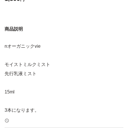
商品説明
nオーガニックvie
モイストミルクミスト
先行乳液ミスト
15ml
3本になります。