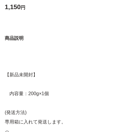
1,150
円
商品説明
【新品未開封】
内容量：200g×1個
(発送方法)
専用箱に入れて発送します。