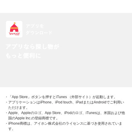
・「App Store」ボタンを押すとiTunes （外部サイト）が起動します。
・アプリケーションはiPhone、iPod touch、iPadまたはAndroidでご利用い
ただけます。
・Apple、Appleのロゴ、App Store、iPodのロゴ、iTunesは、米国および他
国のApple Inc.の登録商標です。
・iPhone商標は、アイホン株式会社のライセンスに基づき使用されていま
す。