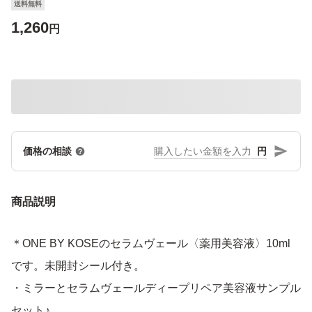
送料無料
1,260
円
円
価格の相談
商品説明
＊ONE BY KOSEのセラムヴェール〈薬用美容液〉10ml
です。未開封シール付き。
・ミラーとセラムヴェールディープリペア美容液サンプル
セット♪