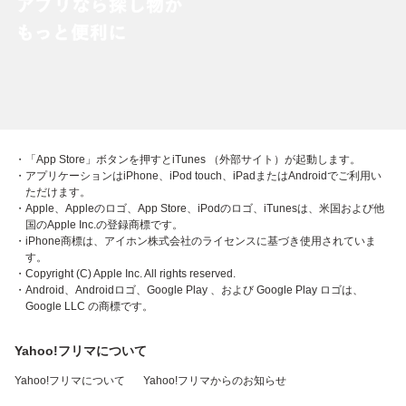
・「App Store」ボタンを押すとiTunes （外部サイト）が起動します。
・アプリケーションはiPhone、iPod touch、iPadまたはAndroidでご利用い
ただけます。
・Apple、Appleのロゴ、App Store、iPodのロゴ、iTunesは、米国および他
国のApple Inc.の登録商標です。
・iPhone商標は、アイホン株式会社のライセンスに基づき使用されていま
す。
・Copyright (C) Apple Inc. All rights reserved.
・Android、Androidロゴ、Google Play 、および Google Play ロゴは、
Google LLC の商標です。
Yahoo!フリマについて
Yahoo!フリマについて
Yahoo!フリマからのお知らせ