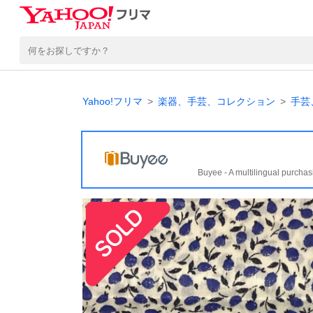
Yahoo!フリマ
楽器、手芸、コレクション
手芸
Buyee - A multilingual purchas