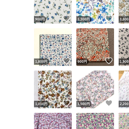
いいね！
いいね
900
円
1,300
円
1,800
いいね！
いいね
1,800
円
900
円
1,900
いいね！
いいね
1,000
円
1,500
円
2,200