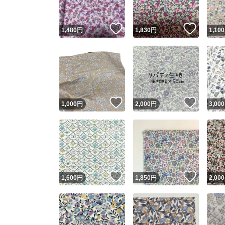
いいね！
いいね
1,480
円
1,830
円
1,100
いいね！
いいね
1,000
円
2,000
円
3,000
いいね！
いいね
1,600
円
1,850
円
2,000