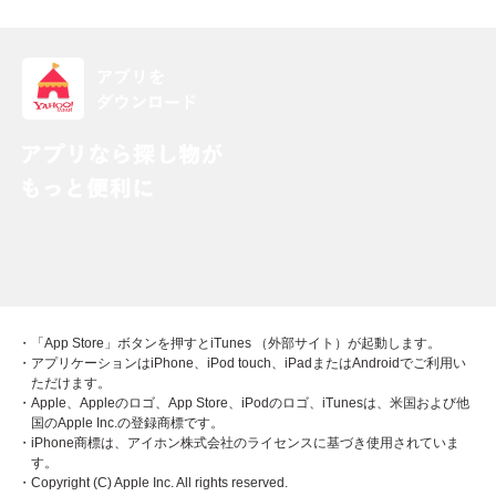
・「App Store」ボタンを押すとiTunes （外部サイト）が起動します。
・アプリケーションはiPhone、iPod touch、iPadまたはAndroidでご利用い
ただけます。
・Apple、Appleのロゴ、App Store、iPodのロゴ、iTunesは、米国および他
国のApple Inc.の登録商標です。
・iPhone商標は、アイホン株式会社のライセンスに基づき使用されていま
す。
・Copyright (C) Apple Inc. All rights reserved.