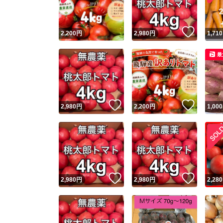
いいね
2,200
円
2,980
円
1,710
最
いいね！
いいね
2,980
円
2,200
円
1,000
いいね！
いいね
2,980
円
2,980
円
2,280