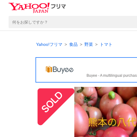
Yahoo!フリマ
食品
野菜
トマト
Buyee - A multilingual purchas