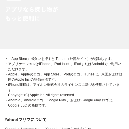
・「App Store」ボタンを押すとiTunes （外部サイト）が起動します。
・アプリケーションはiPhone、iPod touch、iPadまたはAndroidでご利用い
ただけます。
・Apple、Appleのロゴ、App Store、iPodのロゴ、iTunesは、米国および他
国のApple Inc.の登録商標です。
・iPhone商標は、アイホン株式会社のライセンスに基づき使用されていま
す。
・Copyright (C) Apple Inc. All rights reserved.
・Android、Androidロゴ、Google Play 、および Google Play ロゴは、
Google LLC の商標です。
Yahoo!フリマについて