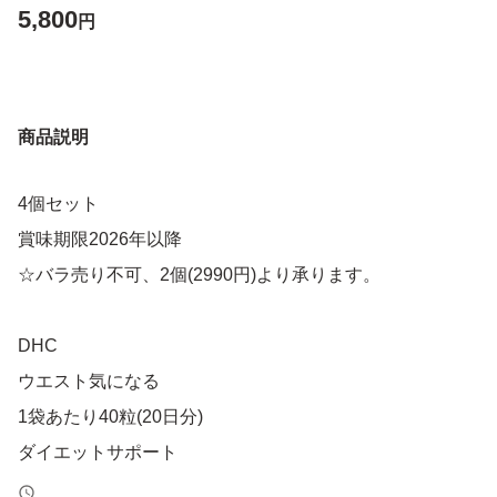
5,800
円
商品説明
4個セット
賞味期限2026年以降
☆バラ売り不可、2個(2990円)より承ります。
DHC
ウエスト気になる
1袋あたり40粒(20日分)
ダイエットサポート
健康食品