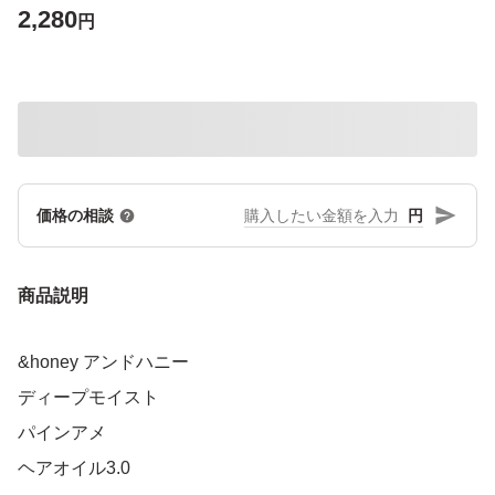
2,280
円
円
価格の相談
商品説明
&honey アンドハニー
ディープモイスト
パインアメ
ヘアオイル3.0