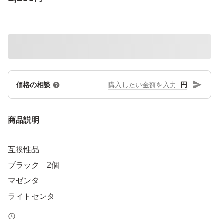
円
価格の相談
商品説明
互換性品
ブラック 2個
マゼンタ
ライトセンタ