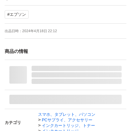
#
エプソン
出品日時：
2024年4月18日 22:12
商品の情報
スマホ、タブレット、パソコン
PCサプライ、アクセサリー
カテゴリ
インクカートリッジ、トナー