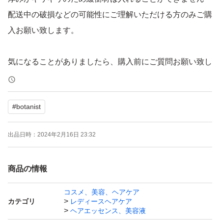
配送中の破損などの可能性にご理解いただける方のみご購
入お願い致します。
気になることがありましたら、購入前にご質問お願い致し
ます^ ^
#
botanist
出品日時：
2024年2月16日 23:32
商品の情報
コスメ、美容、ヘアケア
カテゴリ
レディースヘアケア
ヘアエッセンス、美容液