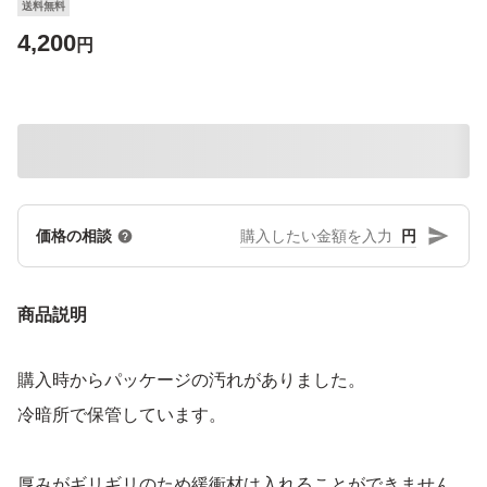
送料無料
4,200
円
円
価格の相談
商品説明
購入時からパッケージの汚れがありました。
冷暗所で保管しています。
厚みがギリギリのため緩衝材は入れることができません