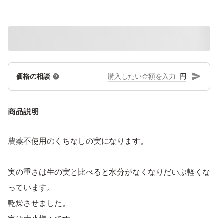
円
価格の相談
商品説明
農薬不使用のくちなしの実になります。
実の重さは生の実と比べると水分がなくなりだいぶ軽くな
っています。
乾燥させました。