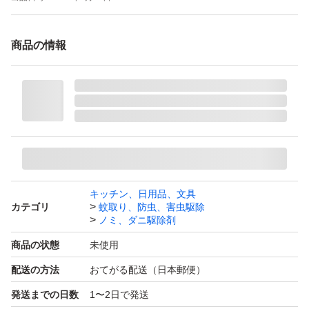
商品の情報
キッチン、日用品、文具
カテゴリ
蚊取り、防虫、害虫駆除
ノミ、ダニ駆除剤
商品の状態
未使用
配送の方法
おてがる配送（日本郵便）
発送までの日数
1〜2日で発送