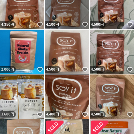
いいね！
いいね！
4,350
円
4,100
円
4,500
円
いいね！
いいね！
2,000
円
4,500
円
4,500
円
いいね！
いいね！
3,600
円
4,400
円
4,500
円