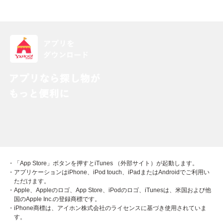
・「App Store」ボタンを押すとiTunes （外部サイト）が起動します。
・アプリケーションはiPhone、iPod touch、iPadまたはAndroidでご利用い
ただけます。
・Apple、Appleのロゴ、App Store、iPodのロゴ、iTunesは、米国および他
国のApple Inc.の登録商標です。
・iPhone商標は、アイホン株式会社のライセンスに基づき使用されていま
す。