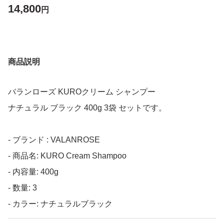
14,800
円
商品説明
バランローズ KUROクリーム シャンプー
ナチュラル ブラック 400g 3袋 セットです。
- ブランド : VALANROSE
- 商品名: KURO Cream Shampoo
- 内容量: 400g
- 数量: 3
- カラー: ナチュラルブラック
- その他: カラー シャンプー 白髪染め