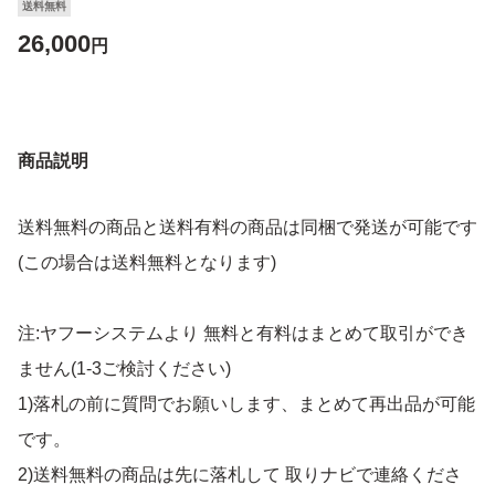
送料無料
26,000
円
商品説明
送料無料の商品と送料有料の商品は同梱で発送が可能です
(この場合は送料無料となります)
注:ヤフーシステムより 無料と有料はまとめて取引ができ
ません(1-3ご検討ください)
1)落札の前に質問でお願いします、まとめて再出品が可能
です。
2)送料無料の商品は先に落札して 取りナビで連絡くださ