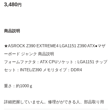
3,480
円
商品説明
★ASROCK Z390 EXTREME4 LGA1151 Z390 ATX●マザ
ーボード ジャンク 商品説明
フォームファクタ：ATX CPUソケット：LGA1151 チップ
セット：INTEL/Z390 メモリタイプ：DDR4
重さ：約1000ｇ
詳細把握していません。修理がができる人、部品取り用
CPUセットピンの曲がりは特にございません