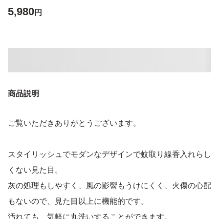
5,980
円
商品説明
ご覧いただきありがとうございます。
スタイリッシュでモダンなデザインで蚊取り線香入れらし
くない見た目。
灰の処理もしやすく、風の影響もうけにくく、火傷の心配
もないので、見た目以上に機能的です。
汚れても、気軽に丸洗いすることができます。