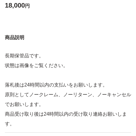
18,000
円
商品説明
長期保管品です。
状態は画像をご覧ください。
落札後は24時間以内の支払いをお願いします。
原則としてノークレーム、ノーリターン、ノーキャンセル
でお願いします。
商品受け取り後は24時間以内の受け取り連絡お願いしま
す。