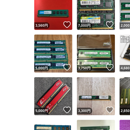
いいね！
いいね
3,560
円
7,000
円
2,000
いいね！
いいね
5,000
円
3,750
円
4,680
いいね！
いいね
5,000
円
3,300
円
2,650