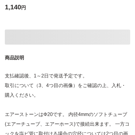
1,140
円
商品説明
支払確認後、1～2日で発送予定です。
取引について（3、4つ目の画像）をご確認の上、入札・
購入ください。
エアーストーンはΦ20です。 内径4mmのソフトチューブ
(エアーチューブ、エアーホース)で接続出来ます。 一方コ
ックを塩ビ管に取付ける場合の穴径については2つ目の画