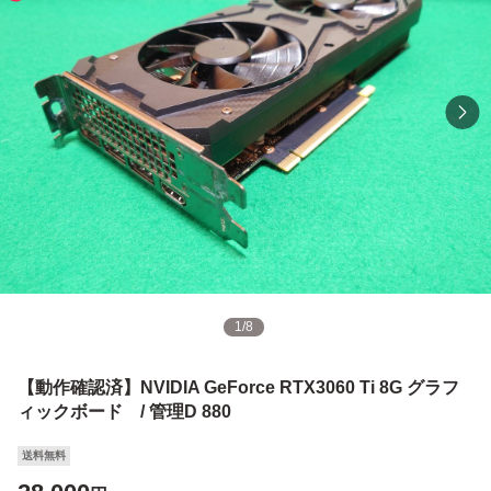
1
/
8
【動作確認済】NVIDIA GeForce RTX3060 Ti 8G グラフ
ィックボード / 管理D 880
送料無料