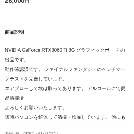
28,000
円
商品説明
NVIDIA GeForce RTX3060 Ti 8G グラフィックボード の
出品です。
動作確認済です。 ファイナルファンタジーのベンチマー
クテストを完走しています。
エアブローして埃は取ってあります。 アルコールにて簡
易清掃済
よろしくお願いいたします。
随時パソコンを解体して清掃・検品しています。 他にも
パソコンの主要構成部品を多数出品していますので 是
出品日時：
2026年5月17日 23:57