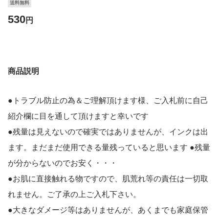
送料無料
530
円
商品説明
●トラブル防止の為＆ご理解頂けます様、ご入札前に自己
紹介欄に目を通して頂けますと幸いです
●残量は見えないので確実ではありませんが、インクは出
ます。まだまだ使用できる量残っていると思います ●残量
が分からないのでお安く・・・
●お肌に直接触れる物ですので、肌荒れ等の責任は一切取
れません。ご了承の上ご入札下さい。
●大きなダメージ等はありませんが、あくまでも家庭保管