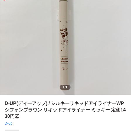
1
/
1
D-UP(ディーアップ) / シルキーリキッドアイライナーWP
シフォンブラウン リキッドアイライナー ミッキー 定価14
30円②
D-up