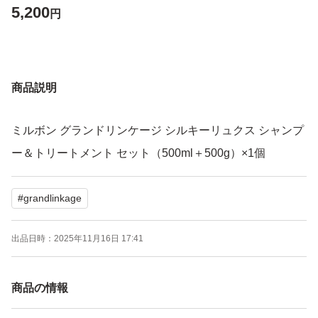
5,200
円
商品説明
ミルボン グランドリンケージ シルキーリュクス シャンプ
ー＆トリートメント セット（500ml＋500g）×1個
#
grandlinkage
出品日時：
2025年11月16日 17:41
商品の情報