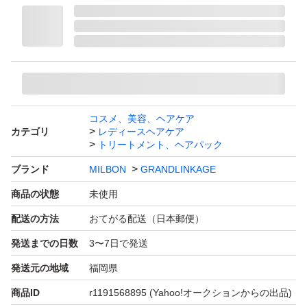
コスメ、美容、ヘアケア
カテゴリ
レディースヘアケア
トリートメント、ヘアパック
ブランド
MILBON
GRANDLINKAGE
商品の状態
未使用
配送の方法
おてがる配送（日本郵便）
発送までの日数
3〜7日で発送
発送元の地域
福岡県
商品ID
r1191568895
(Yahoo!オークションからの出品)