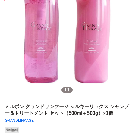
1
/
1
ミルボン グランドリンケージ シルキーリュクス シャンプ
ー＆トリートメント セット（500ml＋500g）×1個
GRANDLINKAGE
送料無料