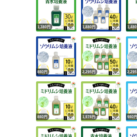
いいね！
いいね
1,380
円
1,880
円
1,480
いいね！
いいね
880
円
2,295
円
2,295
いいね！
いいね
880
円
1,976
円
980