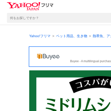
Yahoo!フリマ
ペット用品、生き物
熱帯魚、ア
Buyee - A multilingual purchas