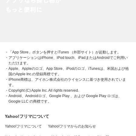
・「App Store」ボタンを押すとiTunes （外部サイト）が起動します。
・アプリケーションはiPhone、iPod touch、iPadまたはAndroidでご利用い
ただけます。
・Apple、Appleのロゴ、App Store、iPodのロゴ、iTunesは、米国および他
国のApple Inc.の登録商標です。
・iPhone商標は、アイホン株式会社のライセンスに基づき使用されていま
す。
・Copyright (C) Apple Inc. All rights reserved.
・Android、Androidロゴ、Google Play 、および Google Play ロゴは、
Google LLC の商標です。
Yahoo!フリマについて
Yahoo!フリマについて
Yahoo!フリマからのお知らせ