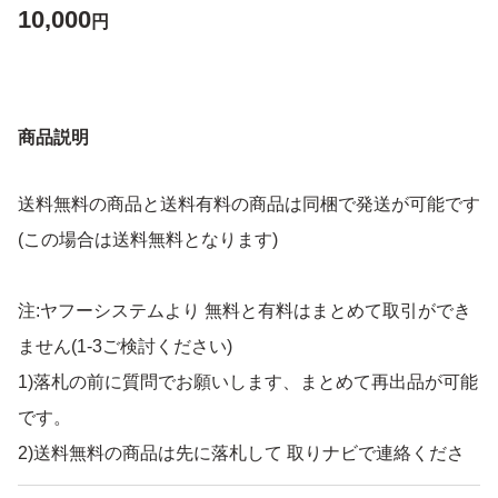
10,000
円
商品説明
送料無料の商品と送料有料の商品は同梱で発送が可能です
(この場合は送料無料となります)
注:ヤフーシステムより 無料と有料はまとめて取引ができ
ません(1-3ご検討ください)
1)落札の前に質問でお願いします、まとめて再出品が可能
です。
2)送料無料の商品は先に落札して 取りナビで連絡くださ
い 有料の商品は無料に変更して再出品が可能です。(同梱