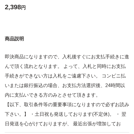
2,398
円
商品説明
即決商品になりますので、入札後すぐにお支払手続きに進
んで頂く流れとなります。 よって、入札と同時にお支払
手続きができない方は入札をご遠慮下さい。 コンビニ払
いまたは銀行振込の場合、お支払方法選択後、24時間以
内に支払いできる方のみとさせて頂きます。
【以下、取引条件等の重要事項になりますので必ずお読み
下さい。】 ・土日祝も発送しております(不定休)。 ・ 翌
日発送を心がけておりますが、 最近出張が増加してお
り、 ２～３日連続で発送をお休みする場合もございます